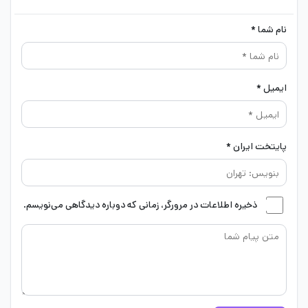
نام شما *
ایمیل *
پایتخت ایران *
ذخیره اطلاعات در مرورگر، زمانی که دوباره دیدگاهی می‌نویسم.