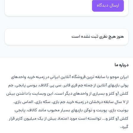
ارسال دیدگاه
هنوز هیچ نظری ثبت نشده است
درباره ما
ایران موجو با سابقه ترین فروشگاه آنلاین ایرانی در زمینه خرید واحدهای
پولی بازیهای آنلاین از جمله جم فری فایر، سی پی کالاف، یوسی پابجی، جم
کلش آو کلنز و بسیاری از واحدهای دیگر است. این وبسایت با داشتن بیش
از ۷ سال سابقه درخشان در زمینه خرید جم بازی، سکه بازی، الماس بازی،
یونیت بازی، پوینت و توکن بازیهای بسیار محبوب مانند کالاف، پابجی،
کلش آو کلنز و... توانسته است مورد اعتماد بیش از یک میلیون کاربر قرار
گیرد.