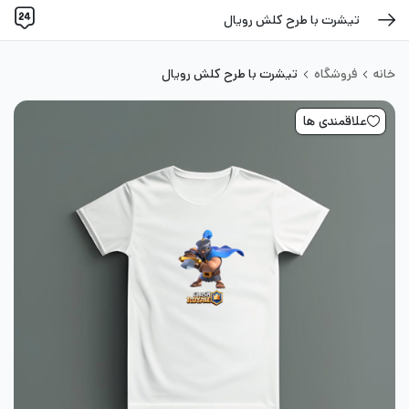
تیشرت با طرح کلش رویال
خانه
فروشگاه
تیشرت با طرح کلش رویال
علاقمندی ها