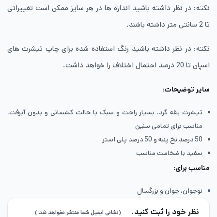
نکته: در نظر داشته باشید اندازه ها در هر سایز ممکن است تغییراتی
تا 2 سانتی متر داشته باشند.
نکته: در نظر داشته باشید رنگ استفاده شده برای چاپ تیشرت های
اسپان تا 20 درصد احتمال اختلاف را خواهد داشت.
سایر توضیحات:
تیشرت یقه گرد، بسیار راحت و سبک با حالت کشسانی و بدون آبرفت،
مناسب برای تمامی سنین
50 درصد نخ پنبه و 50 درصد پلی استر
سفید با ضخامت مناسب
مناسب برای:
نوجوان، جوان و بزرگسال
نظر خود را ثبت کنید.
(نشانی ایمیل شما منتشر نخواهد شد.)