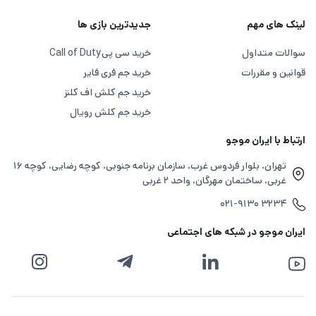
لینک های مهم
جدیدترین بازی ها
سوالات متداول
خرید سی پی
Call of Duty
قوانین و مقررات
خرید جم فری فایر
خرید جم کلش اف کلنز
خرید جم کلش رویال
ارتباط با ایران موجو
تهران، بلوار فردوس غرب، سازمان برنامه جنوبی، کوچه رضایی، کوچه ۱۶
غربی، ساختمان مهرگان، واحد ۲ غربی
۰۲۱-۹۱۳۰ ۳۲۳۴
ایران موجو در شبکه های اجتماعی