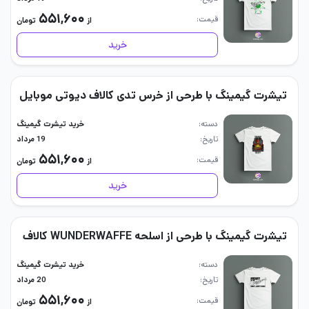
۵۵۱,۶۰۰
قیمت
از
تومان
خرید
تیشرت گیمینگ با طرحی از خرس تدی کالاف دیوتی موبایل
دسته
خرید تیشرت گیمینگ
تاریخ
19 مرداد
۵۵۱,۶۰۰
قیمت
از
تومان
خرید
تیشرت گیمینگ با طرحی از اسلحه WUNDERWAFFE کالاف
دسته
خرید تیشرت گیمینگ
تاریخ
20 مرداد
۵۵۱,۶۰۰
قیمت
از
تومان