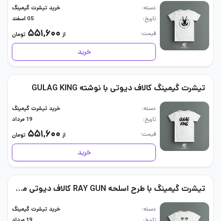
دسته
خرید تیشرت گیمینگ
تاریخ
05 اسفند
۵۵۱,۶۰۰
قیمت
از
تومان
خرید
تیشرت گیمینگ کالاف دیوتی با نوشته GULAG KING
دسته
خرید تیشرت گیمینگ
تاریخ
19 مرداد
۵۵۱,۶۰۰
قیمت
از
تومان
خرید
تیشرت گیمینگ با طرح اسلحه RAY GUN کالاف دیوتی موبایل
دسته
خرید تیشرت گیمینگ
تاریخ
19 مرداد