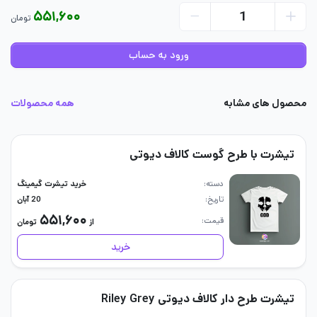
۵۵۱,۶۰۰
تومان
ورود به حساب
محصول های مشابه
همه محصولات
تیشرت با طرح گوست کالاف دیوتی
دسته
خرید تیشرت گیمینگ
تاریخ
20 آبان
۵۵۱,۶۰۰
قیمت
از
تومان
خرید
تیشرت طرح دار کالاف دیوتی Riley Grey