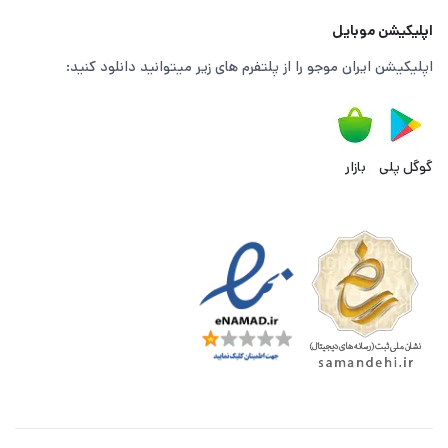
اپلیکیشن موبایل
اپلیکیشن ایران موجو را از پلتفرم های زیر میتوانید دانلود کنید:
گوگل پلی
بازار