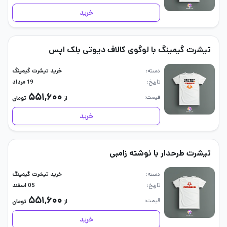
خرید
تیشرت گیمینگ با لوگوی کالاف دیوتی بلک اپس
دسته
خرید تیشرت گیمینگ
تاریخ
19 مرداد
۵۵۱,۶۰۰
قیمت
از
تومان
خرید
تیشرت طرحدار با نوشته زامبی
دسته
خرید تیشرت گیمینگ
تاریخ
05 اسفند
۵۵۱,۶۰۰
قیمت
از
تومان
خرید