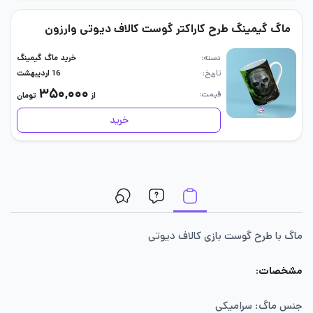
ماگ گیمینگ طرح کاراکتر گوست کالاف دیوتی وارزون
دسته
خرید ماگ گیمینگ
تاریخ
16 اردیبهشت
۳۵۰,۰۰۰
قیمت
از
تومان
خرید
ماگ با طرح گوست بازی کالاف دیوتی
مشخصات:
جنس ماگ: سرامیکی