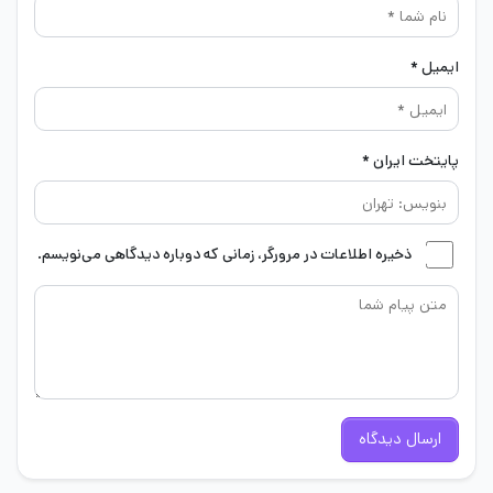
ایمیل *
پایتخت ایران *
ذخیره اطلاعات در مرورگر، زمانی که دوباره دیدگاهی می‌نویسم.
ارسال دیدگاه