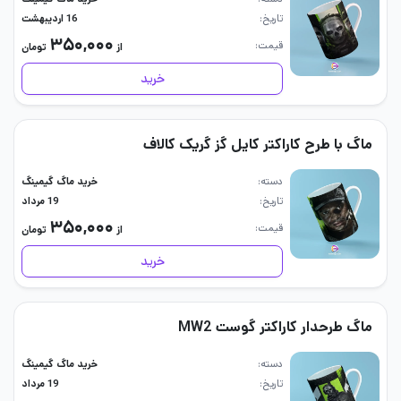
تاریخ
16 اردیبهشت
۳۵۰,۰۰۰
قیمت
از
تومان
خرید
ماگ با طرح کاراکتر کایل گز گریک کالاف
دسته
خرید ماگ گیمینگ
تاریخ
19 مرداد
۳۵۰,۰۰۰
قیمت
از
تومان
خرید
ماگ طرحدار کاراکتر گوست MW2
دسته
خرید ماگ گیمینگ
تاریخ
19 مرداد