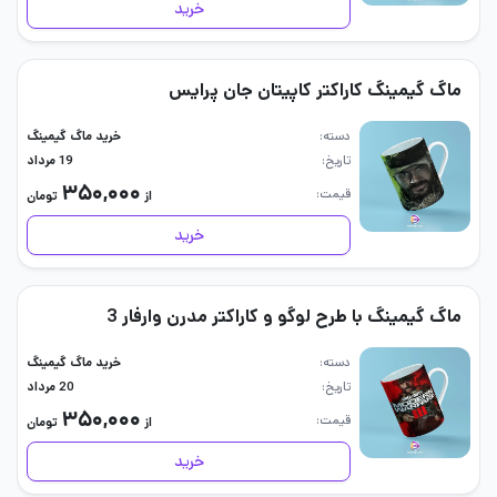
خرید
ماگ گیمینگ کاراکتر کاپیتان جان پرایس
دسته
خرید ماگ گیمینگ
تاریخ
19 مرداد
۳۵۰,۰۰۰
قیمت
از
تومان
خرید
ماگ گیمینگ با طرح لوگو و کاراکتر مدرن وارفار 3
دسته
خرید ماگ گیمینگ
تاریخ
20 مرداد
۳۵۰,۰۰۰
قیمت
از
تومان
خرید