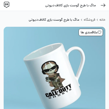
ماگ با طرح گوست بازی کالاف دیوتی
خانه
فروشگاه
ماگ با طرح گوست بازی کالاف دیوتی
علاقمندی ها