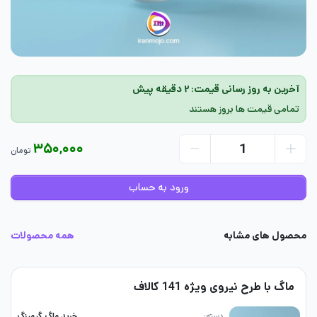
آخرین به روز رسانی قیمت: ۲ دقیقه پیش
تمامی قیمت ها بروز هستند
۳۵۰,۰۰۰
تومان
ورود به حساب
محصول های مشابه
همه محصولات
ماگ با طرح نیروی ویژه 141 کالاف
دسته
خرید ماگ گیمینگ