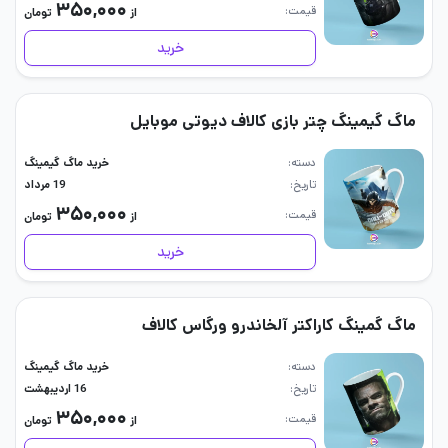
۳۵۰,۰۰۰
قیمت
از
تومان
خرید
ماگ گیمینگ چتر بازی کالاف دیوتی موبایل
دسته
خرید ماگ گیمینگ
تاریخ
19 مرداد
۳۵۰,۰۰۰
قیمت
از
تومان
خرید
ماگ گمینگ کاراکتر آلخاندرو ورگاس کالاف
دسته
خرید ماگ گیمینگ
تاریخ
16 اردیبهشت
۳۵۰,۰۰۰
قیمت
از
تومان