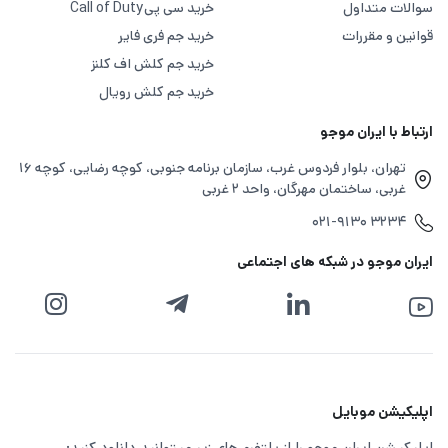
سوالات متداول
خرید سی پی
Call of Duty
قوانین و مقررات
خرید جم فری فایر
خرید جم کلش اف کلنز
خرید جم کلش رویال
ارتباط با ایران موجو
تهران، بلوار فردوس غرب، سازمان برنامه جنوبی، کوچه رضایی، کوچه ۱۶
غربی، ساختمان مهرگان، واحد ۲ غربی
۰۲۱-۹۱۳۰ ۳۲۳۴
ایران موجو در شبکه های اجتماعی
اپلیکیشن موبایل