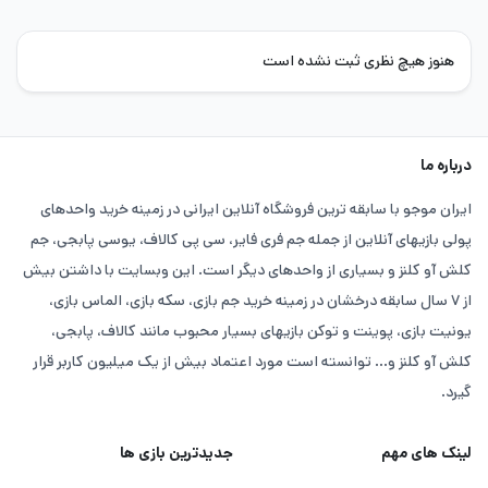
هنوز هیچ نظری ثبت نشده است
درباره ما
ایران موجو با سابقه ترین فروشگاه آنلاین ایرانی در زمینه خرید واحدهای
پولی بازیهای آنلاین از جمله جم فری فایر، سی پی کالاف، یوسی پابجی، جم
کلش آو کلنز و بسیاری از واحدهای دیگر است. این وبسایت با داشتن بیش
از ۷ سال سابقه درخشان در زمینه خرید جم بازی، سکه بازی، الماس بازی،
یونیت بازی، پوینت و توکن بازیهای بسیار محبوب مانند کالاف، پابجی،
کلش آو کلنز و... توانسته است مورد اعتماد بیش از یک میلیون کاربر قرار
گیرد.
لینک های مهم
جدیدترین بازی ها