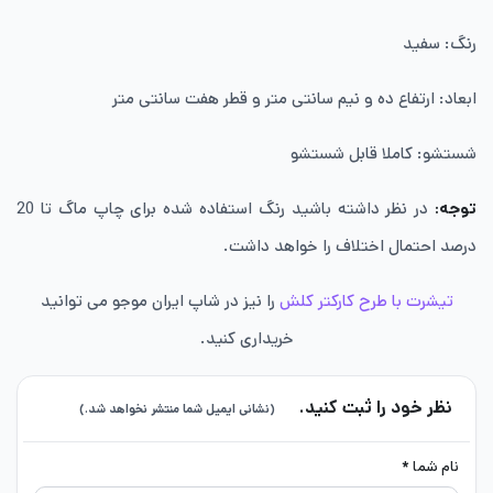
رنگ: سفید
ابعاد: ارتفاع ده و نیم سانتی متر و قطر هفت سانتی متر
شستشو: کاملا قابل شستشو
توجه:
در نظر داشته باشید رنگ استفاده شده برای چاپ ماگ تا 20
درصد احتمال اختلاف را خواهد داشت.
تیشرت با طرح کارکتر کلش
را نیز در شاپ ایران موجو می توانید
خریداری کنید.
نظر خود را ثبت کنید.
(نشانی ایمیل شما منتشر نخواهد شد.)
نام شما *