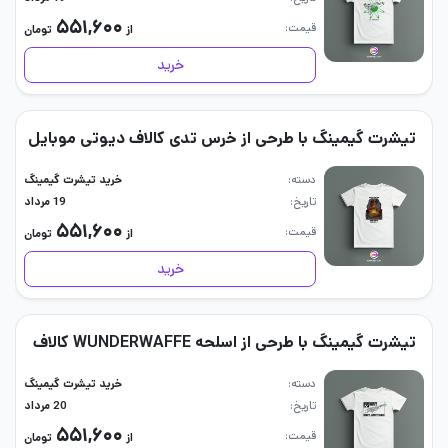
۵۵۱,۶۰۰
قیمت
از
تومان
خرید
تیشرت گیمینگ با طرحی از خرس تدی کالاف دیوتی موبایل
دسته
خرید تیشرت گیمینگ
تاریخ
19 مرداد
۵۵۱,۶۰۰
قیمت
از
تومان
خرید
تیشرت گیمینگ با طرحی از اسلحه WUNDERWAFFE کالاف
دسته
خرید تیشرت گیمینگ
تاریخ
20 مرداد
۵۵۱,۶۰۰
قیمت
از
تومان