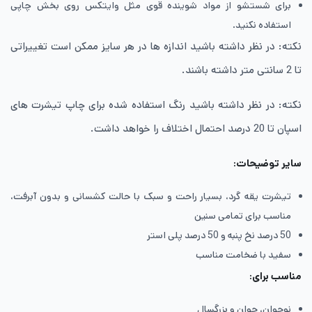
برای شستشو از مواد شوینده قوی مثل وایتکس روی بخش چاپی
استفاده نکنید.
نکته: در نظر داشته باشید اندازه ها در هر سایز ممکن است تغییراتی
تا 2 سانتی متر داشته باشند.
نکته: در نظر داشته باشید رنگ استفاده شده برای چاپ تیشرت های
اسپان تا 20 درصد احتمال اختلاف را خواهد داشت.
سایر توضیحات:
تیشرت یقه گرد، بسیار راحت و سبک با حالت کشسانی و بدون آبرفت،
مناسب برای تمامی سنین
50 درصد نخ پنبه و 50 درصد پلی استر
سفید با ضخامت مناسب
مناسب برای:
نوجوان، جوان و بزرگسال