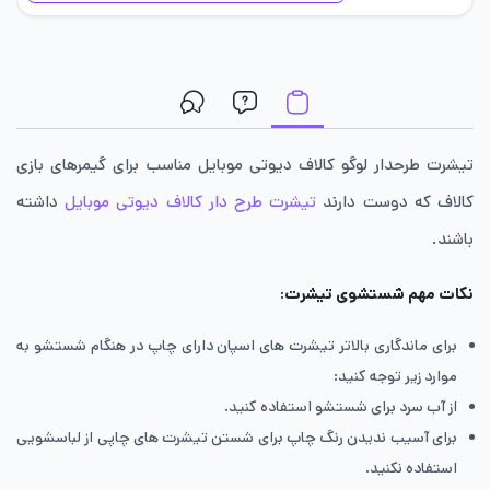
تیشرت طرحدار لوگو کالاف دیوتی موبایل مناسب برای گیمرهای بازی
کالاف که دوست دارند
تیشرت طرح دار کالاف دیوتی موبایل
داشته
باشند.
نکات مهم شستشوی تیشرت:
برای ماندگاری بالاتر تیشرت های اسپان دارای چاپ در هنگام شستشو به
موارد زیر توجه کنید:
از آب سرد برای شستشو استفاده کنید.
برای آسیب ندیدن رنگ چاپ برای شستن تیشرت های چاپی از لباسشویی
استفاده نکنید.