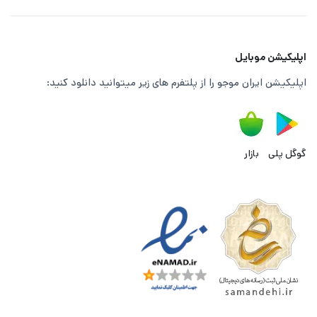
اپلیکیشن موبایل
اپلیکیشن ایران موجو را از پلتفرم های زیر میتوانید دانلود کنید:
گوگل پلی
بازار