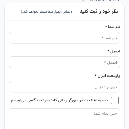
نظر خود را ثبت کنید.
(نشانی ایمیل شما منتشر نخواهد شد.)
نام شما *
ایمیل *
پایتخت ایران *
ذخیره اطلاعات در مرورگر، زمانی که دوباره دیدگاهی می‌نویسم.