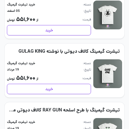
دسته
خرید تیشرت گیمینگ
تاریخ
05 اسفند
۵۵۱,۶۰۰
قیمت
از
تومان
خرید
تیشرت گیمینگ کالاف دیوتی با نوشته GULAG KING
دسته
خرید تیشرت گیمینگ
تاریخ
19 مرداد
۵۵۱,۶۰۰
قیمت
از
تومان
خرید
تیشرت گیمینگ با طرح اسلحه RAY GUN کالاف دیوتی موبایل
دسته
خرید تیشرت گیمینگ
تاریخ
19 مرداد