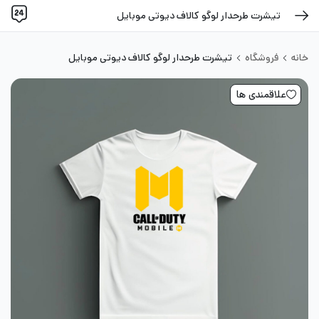
تیشرت طرحدار لوگو کالاف دیوتی موبایل
خانه
فروشگاه
تیشرت طرحدار لوگو کالاف دیوتی موبایل
علاقمندی ها