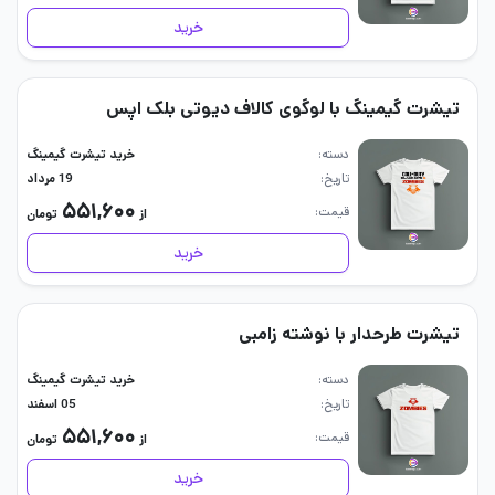
خرید
تیشرت گیمینگ با لوگوی کالاف دیوتی بلک اپس
دسته
خرید تیشرت گیمینگ
تاریخ
19 مرداد
۵۵۱,۶۰۰
قیمت
از
تومان
خرید
تیشرت طرحدار با نوشته زامبی
دسته
خرید تیشرت گیمینگ
تاریخ
05 اسفند
۵۵۱,۶۰۰
قیمت
از
تومان
خرید