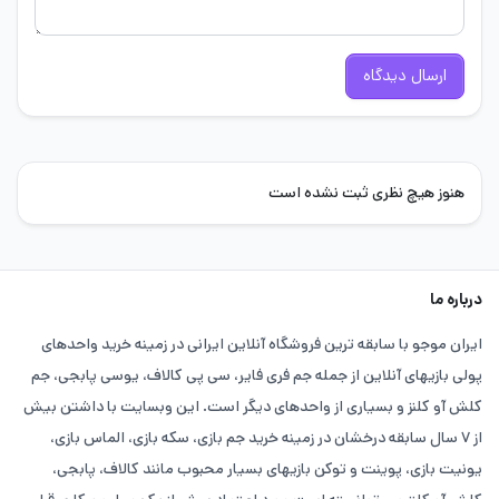
ارسال دیدگاه
هنوز هیچ نظری ثبت نشده است
درباره ما
ایران موجو با سابقه ترین فروشگاه آنلاین ایرانی در زمینه خرید واحدهای
پولی بازیهای آنلاین از جمله جم فری فایر، سی پی کالاف، یوسی پابجی، جم
کلش آو کلنز و بسیاری از واحدهای دیگر است. این وبسایت با داشتن بیش
از ۷ سال سابقه درخشان در زمینه خرید جم بازی، سکه بازی، الماس بازی،
یونیت بازی، پوینت و توکن بازیهای بسیار محبوب مانند کالاف، پابجی،