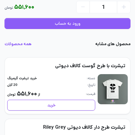
۵۵۱,۶۰۰
تومان
ورود به حساب
محصول های مشابه
همه محصولات
تیشرت با طرح گوست کالاف دیوتی
دسته
خرید تیشرت گیمینگ
تاریخ
20 آبان
۵۵۱,۶۰۰
قیمت
از
تومان
خرید
تیشرت طرح دار کالاف دیوتی Riley Grey