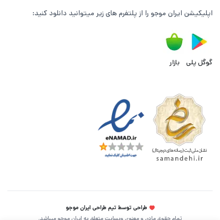
اپلیکیشن ایران موجو را از پلتفرم های زیر میتوانید دانلود کنید:
گوگل پلی
بازار
طراحی توسط تیم طراحی ایران موجو
تمام حقوق مادی و معنوی وبسایت متعلق به ایران موجو میباشد.