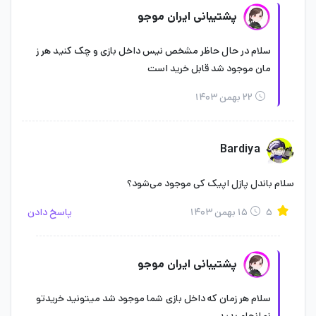
پشتیبانی ایران موجو
سلام در حال حاظر مشخص نیس داخل بازی و چک کنید هر ز
مان موجود شد قابل خرید است
۲۲ بهمن ۱۴۰۳
Bardiya
سلام باندل پازل اپیک کی موجود می‌شود؟ ‌‌
۵
۱۵ بهمن ۱۴۰۳
پاسخ دادن
پشتیبانی ایران موجو
سلام هر زمان که داخل بازی شما موجود شد میتونید خریدتو