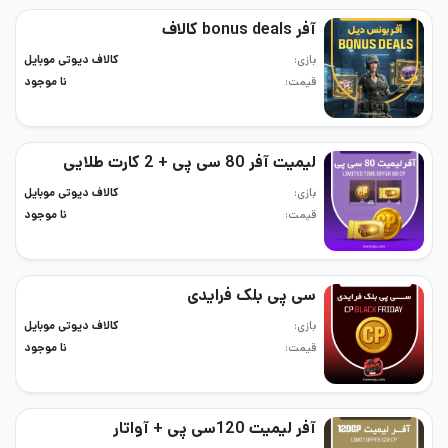
آفر bonus deals کالاف
بازی
کالاف دیوتی موبایل
قیمت
نا موجود
لیمیت آفر 80 سی پی + 2 کارت طلایی
بازی
کالاف دیوتی موبایل
قیمت
نا موجود
سی پی بلک فرایدی
بازی
کالاف دیوتی موبایل
قیمت
نا موجود
آفر لیمیت 120سی پی + آواتار