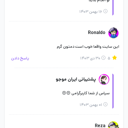
نو انجام بدید
۱۶ بهمن ۱۴۰۳
Ronaldo
این سایت واقعا خوب است دمتون گرم
۵
۳۰ دی ۱۴۰۳
پاسخ دادن
پشتیبانی ایران موجو
سپاس از شما کاربرگرامی 😍😍
۰۱ بهمن ۱۴۰۳
Reza