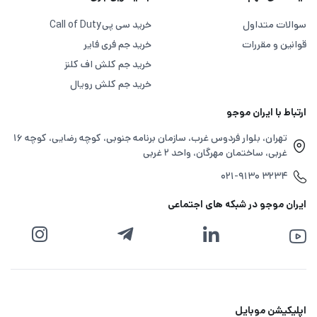
سوالات متداول
خرید سی پی
Call of Duty
قوانین و مقررات
خرید جم فری فایر
خرید جم کلش اف کلنز
خرید جم کلش رویال
ارتباط با ایران موجو
تهران، بلوار فردوس غرب، سازمان برنامه جنوبی، کوچه رضایی، کوچه ۱۶
غربی، ساختمان مهرگان، واحد ۲ غربی
۰۲۱-۹۱۳۰ ۳۲۳۴
ایران موجو در شبکه های اجتماعی
اپلیکیشن موبایل