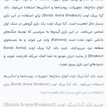
انواع سلاح‌ها، تجهیزات، پوسته‌ها و اسکین‌ها استفاده می‌شود. باند
آرنا بریک اوت (Bonds Arena Breakout) برای استفاده در این بازی
بسیار حائز اهمیت است‌. آرنا بریک اوت یک بازی گروهی در سبک اول
شخص می‌باشد. در این بازی گیمرها به سرزمینی که توسط جنگ‌های
داخلی نابود شده است (Kamona) وارد می شوند و به جستجوی
منطقه نبرد می‌پردازند. خرید باند آرنا بریک اوت (Bonds Arena
Breakout) از سایت ایران موجو به شما کمک می‌کند قدرتمند شوید و
درنبردهای این بازی پیروز شوید.
خرید باند آرنا بریک اوت انواع سلاح‌ها، تجهیزات، پوسته‌ها و اسکین‌ها
استفاده می‌شود. باند آرنا بریک اوت (Bonds Arena Breakout) برای
استفاده در این بازی بسیار حائز اهمیت است‌.
خرید باند آرنا بریک اوت (Bonds Arena Breakout)