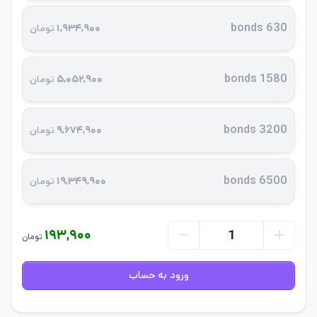
630 bonds
۱,۹۳۴,۹۰۰
تومان
1580 bonds
۵,۰۵۲,۹۰۰
تومان
3200 bonds
۹,۶۷۴,۹۰۰
تومان
6500 bonds
۱۹,۳۴۹,۹۰۰
تومان
۱۹۳,۹۰۰
تومان
ورود به حساب