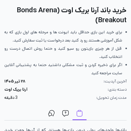
خرید باند آرنا بریک اوت (Bonds Arena
Breakout)
برای خرید این بازی حداقل باید ایونت ها و مرحله های اول بازی که به
شکل آموزشی هستند رو رد کنید بعد درخواست یا ثبت سفارش کنید.
قبل از هر چیزی بازیتون رو سیو کنید و حتما روش اتصال درست رو
انتخلاب کنید.
اگر برای ذخیره کردن و ثبت مشکلی داشتید حتما به پشتیبانی آنلاین
سایت مراجعه کنید
آخرین آپدیت:
۲۸ تیر ۱۴۰۵
دسته بندی:
آرنا بریک اوت
مدت زمان تحویل:
3 دقیقه
باندها واحدهای پولی درون بازی‌ها هستند که از آن‌ها جهت خرید