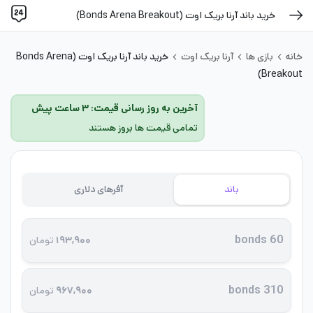
خرید باند آرنا بریک اوت (Bonds Arena Breakout)
خانه
بازی ها
آرنا بریک اوت
خرید باند آرنا بریک اوت (Bonds Arena
Breakout)
آخرین به روز رسانی قیمت: ۳ ساعت پیش
تمامی قیمت ها بروز هستند
باند
آفرهای دلاری
60 bonds
۱۹۳,۹۰۰
تومان
310 bonds
۹۶۷,۹۰۰
تومان