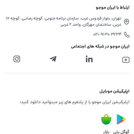
ارتباط با ایران موجو
تهران، بلوار فردوس غرب، سازمان برنامه جنوبی، کوچه رضایی، کوچه ۱۶
غربی، ساختمان مهرگان، واحد ۲ غربی
۰۲۱-۹۱۳۰ ۳۲۳۴
ایران موجو در شبکه های اجتماعی
اپلیکیشن موبایل
اپلیکیشن ایران موجو را از پلتفرم های زیر میتوانید دانلود کنید:
گوگل پلی
بازار