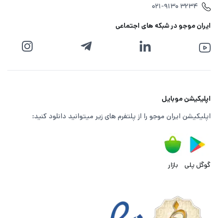
۰۲۱-۹۱۳۰ ۳۲۳۴
ایران موجو در شبکه های اجتماعی
اپلیکیشن موبایل
اپلیکیشن ایران موجو را از پلتفرم های زیر میتوانید دانلود کنید:
گوگل پلی
بازار