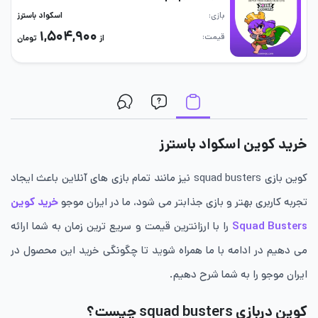
بازی
اسکواد باسترز
۱,۵۰۴,۹۰۰
قیمت
از
تومان
خرید کوین اسکواد باسترز
کوین بازی squad busters نیز مانند تمام بازی های آنلاین باعث ایجاد
تجربه کاربری بهتر و بازی جذابتر می شود، ما در ایران موجو
خرید کوین
Squad Busters
را با ارزانترین قیمت و سریع ترین زمان به شما ارائه
می دهیم در ادامه با ما همراه شوید تا چگونگی خرید این محصول در
ایران موجو را به شما شرح دهیم.
کوین دربازی squad busters چیست؟