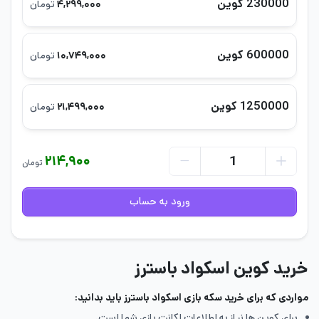
230000 کوین
۴,۲۹۹,۰۰۰
تومان
600000 کوین
۱۰,۷۴۹,۰۰۰
تومان
1250000 کوین
۲۱,۴۹۹,۰۰۰
تومان
۲۱۴,۹۰۰
تومان
ورود به حساب
خرید کوین اسکواد باسترز
مواردی که برای خرید سکه بازی اسکواد باسترز باید بدانید:
برای کوین ها نیاز به اطلاعات اکانت بازی شما است.