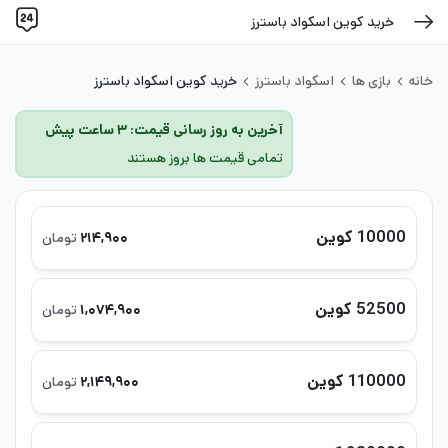
خرید کوین اسکواد باسترز
خانه
بازی ها
اسکواد باسترز
خرید کوین اسکواد باسترز
آخرین به روز رسانی قیمت: ۳ ساعت پیش
تمامی قیمت ها بروز هستند
10000 کوین
۲۱۴,۹۰۰
تومان
52500 کوین
۱,۰۷۴,۹۰۰
تومان
110000 کوین
۲,۱۴۹,۹۰۰
تومان