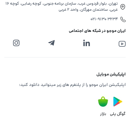
تهران، بلوار فردوس غرب، سازمان برنامه جنوبی، کوچه رضایی، کوچه ۱۶
غربی، ساختمان مهرگان، واحد ۲ غربی
۰۲۱-۹۱۳۰ ۳۲۳۴
ایران موجو در شبکه های اجتماعی
اپلیکیشن موبایل
اپلیکیشن ایران موجو را از پلتفرم های زیر میتوانید دانلود کنید:
گوگل پلی
بازار