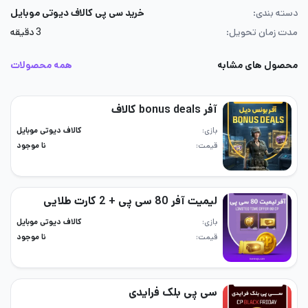
دسته بندی:
خرید سی پی کالاف دیوتی موبایل
مدت زمان تحویل:
3 دقیقه
محصول های مشابه
همه محصولات
آفر bonus deals کالاف
بازی
کالاف دیوتی موبایل
قیمت
نا موجود
لیمیت آفر 80 سی پی + 2 کارت طلایی
بازی
کالاف دیوتی موبایل
قیمت
نا موجود
سی پی بلک فرایدی