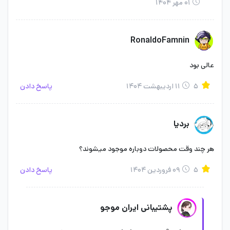
۰۱ مهر ۱۴۰۴
RonaldoFamnin
عالی بود
۵
۱۱ اردیبهشت ۱۴۰۴
پاسخ دادن
بردیا
هر چند وقت محصولات دوباره موجود میشوند؟
۵
۰۹ فروردین ۱۴۰۴
پاسخ دادن
پشتیبانی ایران موجو