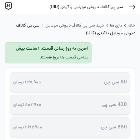
سی پی کالاف دیوتی موبایل با آیدی (UID)
خانه
بازی ها
خرید سی پی کالاف دیوتی موبایل
سی پی کالاف
دیوتی موبایل با آیدی (UID)
آخرین به روز رسانی قیمت: ۱ ساعت پیش
تمامی قیمت ها بروز هستند
80 سی پی
۱۳۷,۹۰۰
تومان
420 سی پی
۸۰۶,۹۰۰
تومان
880 سی پی
۱,۶۱۲,۹۰۰
تومان