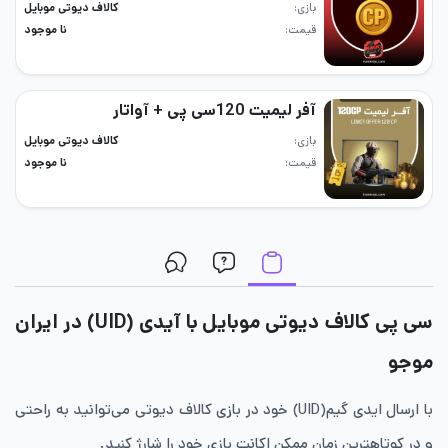
بازی
کالاف دیوتی موبایل
قیمت
نا موجود
آفر لیمیت 120سی پی + آواتار
بازی
کالاف دیوتی موبایل
قیمت
نا موجود
سی پی کالاف دیوتی موبایل با آیدی (UID) در ایران
موجو
با ارسال ایدی گیم(UID) خود در بازی کالاف دیوتی می‌توانید به راحتی
و در کوتاهترین زمان ممکن اکانت بازی خود را شارژ کنید.