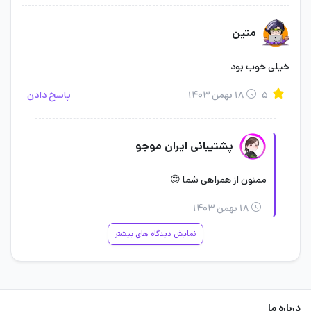
متین
خیلی خوب بود
۵
۱۸ بهمن ۱۴۰۳
پاسخ دادن
پشتیبانی ایران موجو
ممنون از همراهی شما 😍
۱۸ بهمن ۱۴۰۳
نمایش دیدگاه های بیشتر
درباره ما