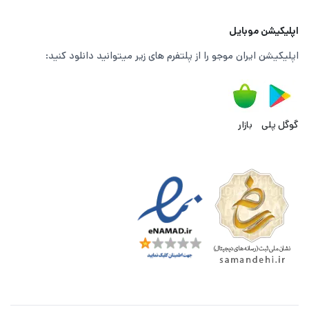
اپلیکیشن موبایل
اپلیکیشن ایران موجو را از پلتفرم های زیر میتوانید دانلود کنید:
گوگل پلی
بازار