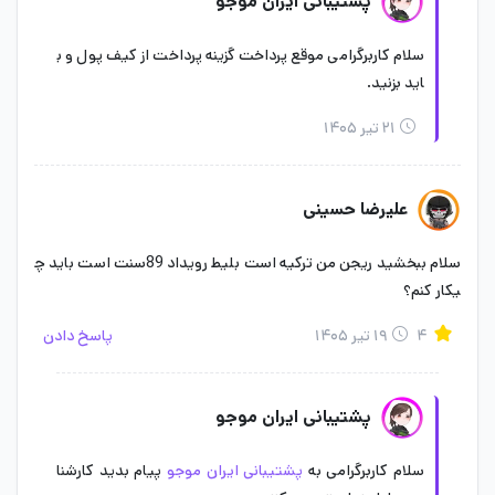
پشتیبانی ایران موجو
سلام کاربرگرامی موقع پرداخت گزینه پرداخت از کیف پول و ب
اید بزنید.
۲۱ تیر ۱۴۰۵
علیرضا حسینی
سلام ببخشید ریجن من ترکیه است بلیط رویداد 89سنت است باید چ
یکار کنم؟
۴
۱۹ تیر ۱۴۰۵
پاسخ دادن
پشتیبانی ایران موجو
سلام کاربرگرامی به
پشتیبانی ایران موجو
پیام بدید کارشنا