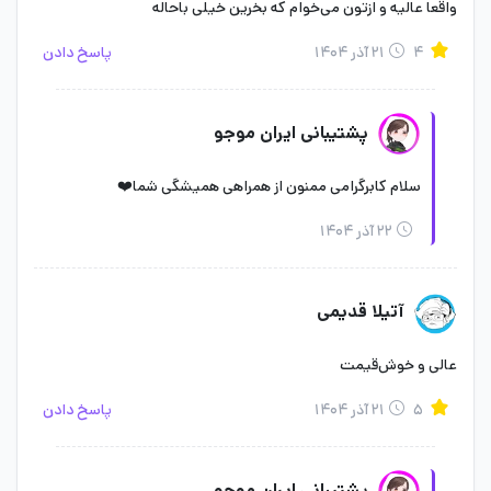
واقعا عالیه و ازتون می‌خوام که بخرین خیلی باحاله
۴
۲۱ آذر ۱۴۰۴
پاسخ دادن
پشتیبانی ایران موجو
سلام کابرگرامی ممنون از همراهی همیشگی شما❤️
۲۲ آذر ۱۴۰۴
آتیلا قدیمی
عالی و خوش‌قیمت
۵
۲۱ آذر ۱۴۰۴
پاسخ دادن
پشتیبانی ایران موجو