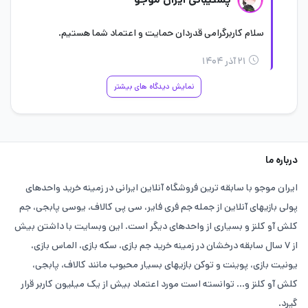
سلام کاربرگرامی قدردان حمایت و اعتماد شما هستیم.
۲۱ آذر ۱۴۰۴
نمایش دیدگاه های بیشتر
درباره ما
ایران موجو با سابقه ترین فروشگاه آنلاین ایرانی در زمینه خرید واحدهای
پولی بازیهای آنلاین از جمله جم فری فایر، سی پی کالاف، یوسی پابجی، جم
کلش آو کلنز و بسیاری از واحدهای دیگر است. این وبسایت با داشتن بیش
از ۷ سال سابقه درخشان در زمینه خرید جم بازی، سکه بازی، الماس بازی،
یونیت بازی، پوینت و توکن بازیهای بسیار محبوب مانند کالاف، پابجی،
کلش آو کلنز و... توانسته است مورد اعتماد بیش از یک میلیون کاربر قرار
گیرد.