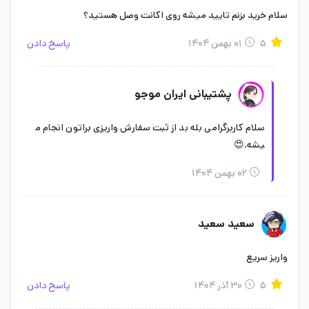
سلام خرید بزنم تایید میشه روی اکانت وصل هستید؟
۵
۰۱ بهمن ۱۴۰۴
پاسخ دادن
پشتیبانی ایران موجو
سلام کاربرگرامی بله بد از ثبت سفارش واریزی براتون انجام م
یشه.😍
۰۲ بهمن ۱۴۰۴
سعید سعید
واریز سریع
۵
۳۰ آذر ۱۴۰۴
پاسخ دادن