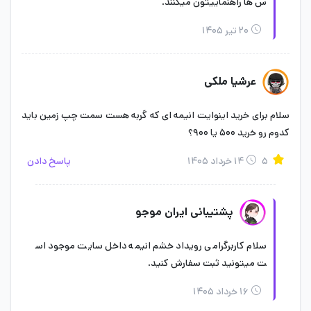
س ها راهنماییتون میکنند.
۲۰ تیر ۱۴۰۵
عرشیا ملکی
سلام برای خرید اینوایت انیمه ای که گربه هست سمت چپ زمین باید
کدوم رو خرید ۵۰۰ یا ۹۰۰؟
۵
۱۴ خرداد ۱۴۰۵
پاسخ دادن
پشتیبانی ایران موجو
سلام کاربرگرامی رویداد خشم انیمه داخل سایت موجود اس
ت میتونید ثبت سفارش کنید.
۱۶ خرداد ۱۴۰۵