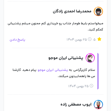
محمدرضا احمدی زادگان
میخواستم بلیط طومار جذاب رو خریداری کنم ممنون میشم پشتیبانی
کمکم کنید.
۵
۲۵ بهمن ۱۴۰۴
پاسخ دادن
پشتیبانی ایران موجو
سلام کاربرگرامی به
پشتیبانی ایران موجو
پبام دهید کارشنا
س ها راهنماییتون میکنند.
۲۵ بهمن ۱۴۰۴
ایوب مصطفی زاده