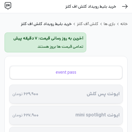
خرید بلیط رویداد کلش اف کلنز
خانه
بازی ها
کلش آف کلنز
خرید بلیط رویداد کلش اف کلنز
آخرین به روز رسانی قیمت: ۷ دقیقه پیش
تمامی قیمت ها بروز هستند
event pass
ایونت پس کلش
۶۲۹,۹۰۰
تومان
ایونت mini spotlight
۶۲۷,۹۰۰
تومان