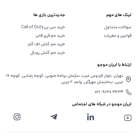
لینک های مهم
جدیدترین بازی ها
سوالات متداول
خرید سی پی
Call of Duty
قوانین و مقررات
خرید جم فری فایر
خرید جم کلش اف کلنز
خرید جم کلش رویال
ارتباط با ایران موجو
تهران، بلوار فردوس غرب، سازمان برنامه جنوبی، کوچه رضایی، کوچه ۱۶
غربی، ساختمان مهرگان، واحد ۲ غربی
۰۲۱-۹۱۳۰ ۳۲۳۴
ایران موجو در شبکه های اجتماعی