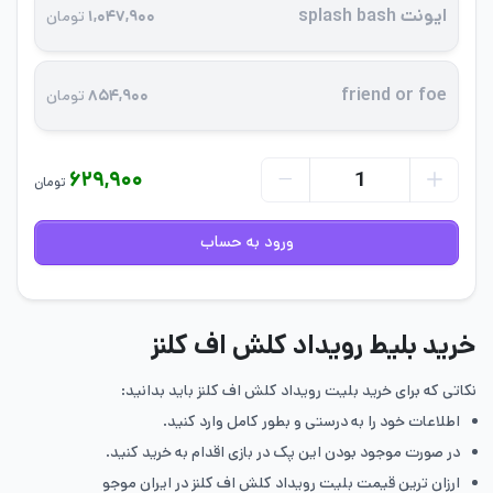
ایونت splash bash
۱,۰۴۷,۹۰۰
تومان
friend or foe
۸۵۴,۹۰۰
تومان
۶۲۹,۹۰۰
تومان
ورود به حساب
خرید بلیط رویداد کلش اف کلنز
نکاتی که برای خرید بلیت رویداد کلش اف کلنز باید بدانید:
اطلاعات خود را به درستی و بطور کامل وارد کنید.
در صورت موجود بودن این پک در بازی اقدام به خرید کنید.
ارزان ترین قیمت بلیت رویداد کلش اف کلنز در ایران موجو