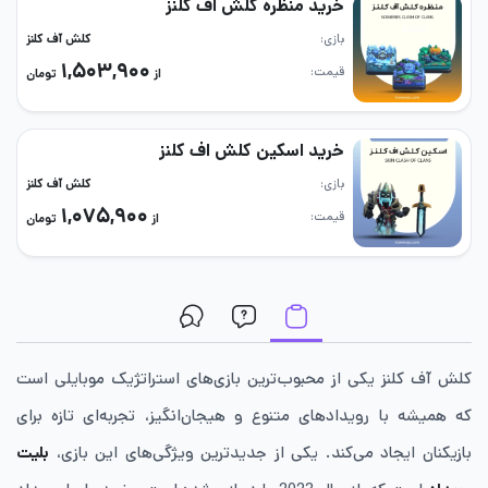
خرید منظره کلش اف کلنز
بازی
کلش آف کلنز
۱,۵۰۳,۹۰۰
قیمت
از
تومان
خرید اسکین کلش اف کلنز
بازی
کلش آف کلنز
۱,۰۷۵,۹۰۰
قیمت
از
تومان
کلش آف کلنز یکی از محبوب‌ترین بازی‌های استراتژیک موبایلی است
که همیشه با رویدادهای متنوع و هیجان‌انگیز، تجربه‌ای تازه برای
بازیکنان ایجاد می‌کند. یکی از جدیدترین ویژگی‌های این بازی،
بلیت