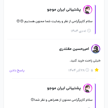
پشتیبانی ایران موجو
سلام کاربرگرامی از نظر و رضایت شما ممنون هستیم.😍😍
۰۱ دی ۱۴۰۴
امیرحسین مقتدری
خیلی راحت خرید کنید.
۵
۲۸ آذر ۱۴۰۴
پاسخ دادن
پشتیبانی ایران موجو
سلام کاربرگرامی ممنون از همراهی و نظر شما😍