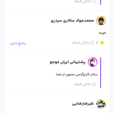
۲۹ آذر ۱۴۰۴
محمدجواد سالاری سردری
خوبه
۴
۲۶ آذر ۱۴۰۴
پاسخ دادن
پشتیبانی ایران موجو
سلام کاربرگرامی ممنون از شما
۲۶ آذر ۱۴۰۴
علیرضارضایی