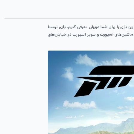
. بنابراین بهتر است ابتدا این بازی را برای شما عزیزان معرفی کنیم. بازی توسط
یل دارید با ماشین‌های اسپورت و سوپر اسپورت در خیابان‌های