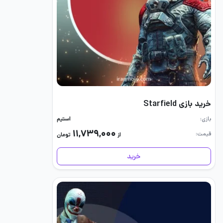
خرید بازی Starfield
بازی
استیم
۱۱,۷۳۹,۰۰۰
قیمت
از
تومان
خرید