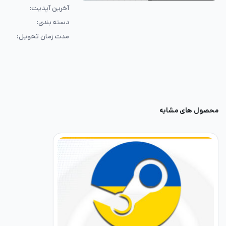
آخرین آپدیت:
دسته بندی:
مدت زمان تحویل:
محصول های مشابه