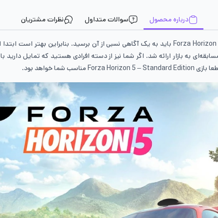
درباره محصول
سوالات متداول
نظرات مشتریان
پیش از اقدام به خرید بازی Forza Horizon 5 – Standard Edition باید به یک آگاهی نسبی از آن برسید
P در ژانر ماشین‌های مسابقه‌ای به بازار ارائه شد. اگر شما نیز از دسته افرادی هستید که تما
ب شما خواهد بود.