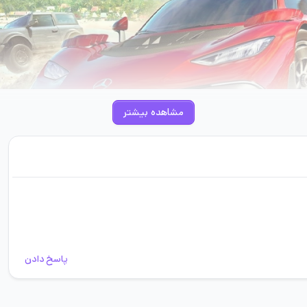
مشاهده بیشتر
هر برای برخی از افراد قابل اجرا است، اما قطعا تمامی آدم‌ها نمی‌توانند چنین ر
ی به دست آورند. البته که هزینه و خسارتی نیز به کسی وارد نمی‌شود و یک تجربه بر
پاسخ دادن
Forza Horizo