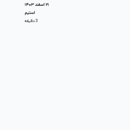
۲۱ اسفند ۱۴۰۳
استیم
3 دقیقه