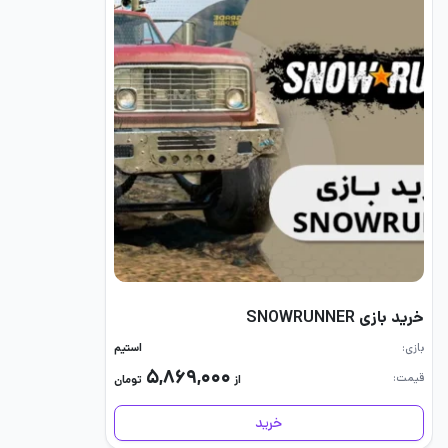
خرید بازی SNOWRUNNER
بازی
استیم
۵,۸۶۹,۰۰۰
قیمت
از
تومان
خرید