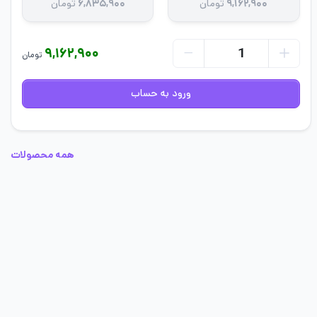
۹,۱۶۲,۹۰۰
تومان
۶,۸۳۵,۹۰۰
تومان
۹,۱۶۲,۹۰۰
تومان
ورود به حساب
همه محصولات