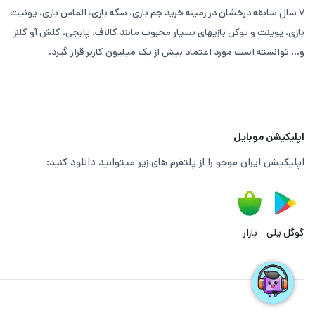
۷ سال سابقه درخشان در زمینه خرید جم بازی، سکه بازی، الماس بازی، یونیت
بازی، پوینت و توکن بازیهای بسیار محبوب مانند کالاف، پابجی، کلش آو کلنز
و... توانسته است مورد اعتماد بیش از یک میلیون کاربر قرار گیرد.
اپلیکیشن موبایل
اپلیکیشن ایران موجو را از پلتفرم های زیر میتوانید دانلود کنید:
گوگل پلی
بازار