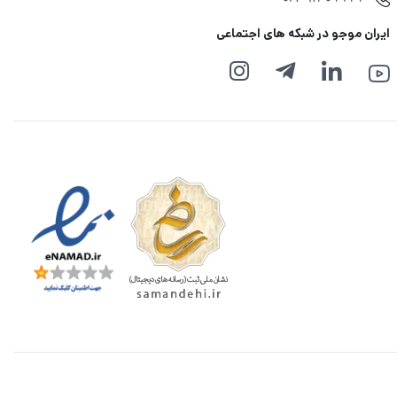
ایران موجو در شبکه های اجتماعی