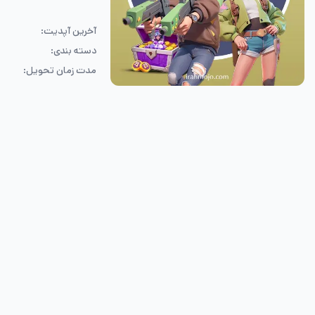
آخرین آپدیت:
دسته بندی:
مدت زمان تحویل: