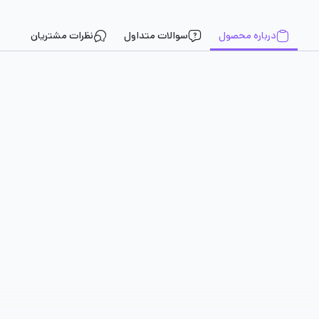
درباره محصول
سوالات متداول
نظرات مشتریان