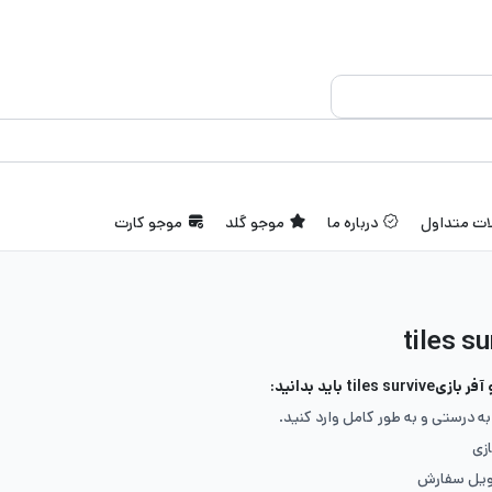
ات متداول
درباره ما
موجو گلد
موجو کارت
til باید بدانید:
به درستی و به طور کامل وارد کنید.
ازی
ویل سفارش