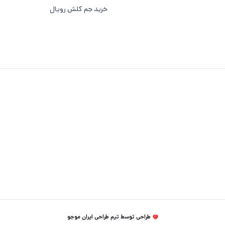
خرید جم کلش رویال
طراحی توسط تیم طراحی ایران موجو