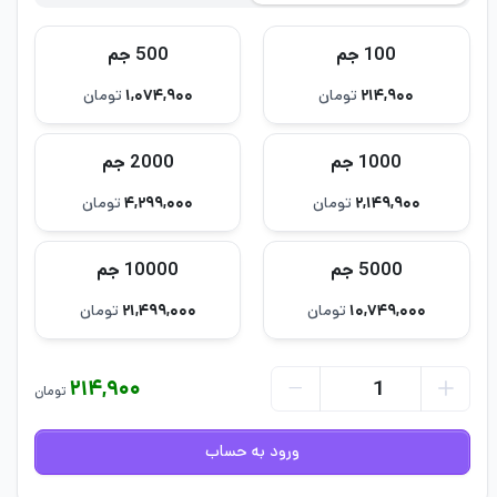
100 جم
500 جم
۲۱۴,۹۰۰
تومان
۱,۰۷۴,۹۰۰
تومان
1000 جم
2000 جم
۲,۱۴۹,۹۰۰
تومان
۴,۲۹۹,۰۰۰
تومان
5000 جم
10000 جم
۱۰,۷۴۹,۰۰۰
تومان
۲۱,۴۹۹,۰۰۰
تومان
۲۱۴,۹۰۰
تومان
ورود به حساب