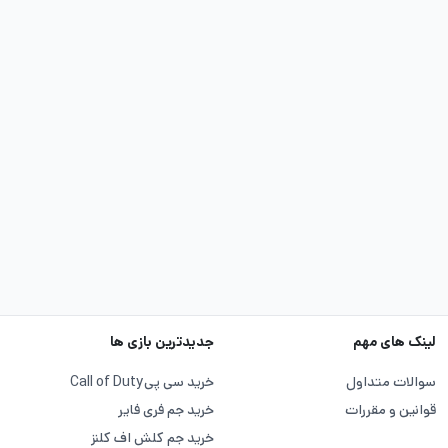
لینک های مهم
جدیدترین بازی ها
سوالات متداول
خرید سی پی
Call of Duty
قوانین و مقررات
خرید جم فری فایر
خرید جم کلش اف کلنز