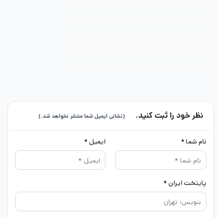
نظر خود را ثبت کنید.
(نشانی ایمیل شما منتشر نخواهد شد.)
نام شما *
ایمیل *
پایتخت ایران *