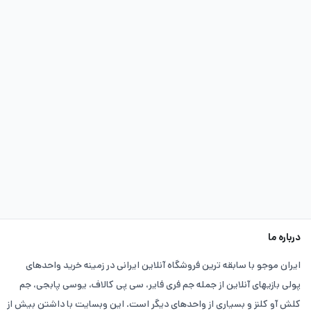
درباره ما
ایران موجو با سابقه ترین فروشگاه آنلاین ایرانی در زمینه خرید واحدهای
پولی بازیهای آنلاین از جمله جم فری فایر، سی پی کالاف، یوسی پابجی، جم
کلش آو کلنز و بسیاری از واحدهای دیگر است. این وبسایت با داشتن بیش از