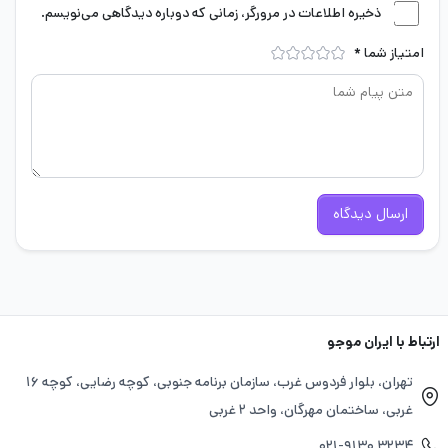
ذخیره اطلاعات در مرورگر، زمانی که دوباره دیدگاهی می‌نویسم.
امتیاز شما
*
ارسال دیدگاه
ارتباط با ایران موجو
تهران، بلوار فردوس غرب، سازمان برنامه جنوبی، کوچه رضایی، کوچه ۱۶
غربی، ساختمان مهرگان، واحد ۲ غربی
۰۲۱-۹۱۳۰ ۳۲۳۴