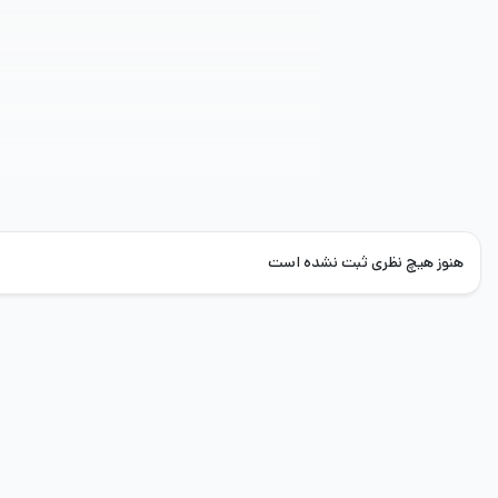
هنوز هیچ نظری ثبت نشده است