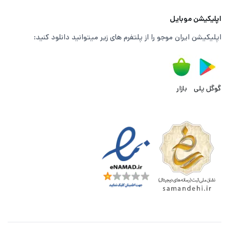
اپلیکیشن موبایل
اپلیکیشن ایران موجو را از پلتفرم های زیر میتوانید دانلود کنید:
گوگل پلی
بازار