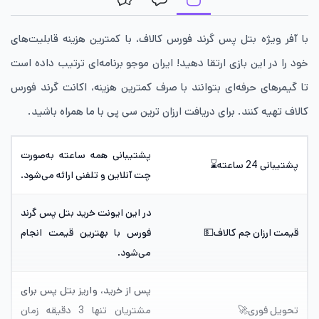
با آفر ویژه بتل پس گرند فورس کالاف، با کمترین هزینه قابلیت‌های
خود را در این بازی ارتقا دهید! ایران موجو برنامه‌ای ترتیب داده است
تا گیمرهای حرفه‌ای بتوانند با صرف کمترین هزینه، اکانت گرند فورس
کالاف تهیه کنند. برای دریافت ارزان ترین سی پی با ما همراه باشید.
پشتیبانی همه ساعته به‌صورت
پشتیبانی 24 ساعته⌛️
چت آنلاین و تلفنی ارائه می‌شود.
در این ایونت خرید بتل پس گرند
قیمت ارزان جم کالاف💵
فورس با بهترین قیمت انجام
می‌شود.
پس از خرید، واریز بتل پس برای
تحویل فوری🚀
مشتریان تنها 3 دقیقه زمان