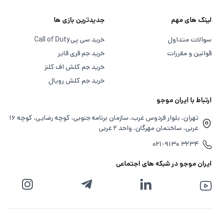
لینک های مهم
جدیدترین بازی ها
سوالات متداول
خرید سی پی
Call of Duty
قوانین و مقررات
خرید جم فری فایر
خرید جم کلش اف کلنز
خرید جم کلش رویال
ارتباط با ایران موجو
تهران، بلوار فردوس غرب، سازمان برنامه جنوبی، کوچه رضایی، کوچه ۱۶
غربی، ساختمان مهرگان، واحد ۲ غربی
۰۲۱-۹۱۳۰ ۳۲۳۴
ایران موجو در شبکه های اجتماعی