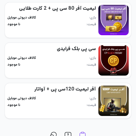
لیمیت آفر 80 سی پی + 2 کارت طلایی
بازی
کالاف دیوتی موبایل
قیمت
نا موجود
سی پی بلک فرایدی
بازی
کالاف دیوتی موبایل
قیمت
نا موجود
آفر لیمیت 120سی پی + آواتار
بازی
کالاف دیوتی موبایل
قیمت
نا موجود