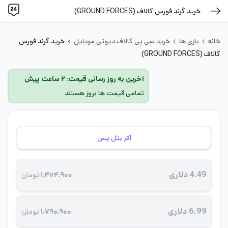
خرید گرند فورس کالاف (GROUND FORCES)
خانه
بازی ها
خرید سی پی کالاف دیوتی موبایل
خرید گرند فورس
کالاف (GROUND FORCES)
آخرین به روز رسانی قیمت: ۲ ساعت پیش
تمامی قیمت ها بروز هستند
آفر بتل پس
4.49 دلاری
۱,۴۷۴,۹۰۰
تومان
6.99 دلاری
۱,۷۹۰,۹۰۰
تومان