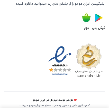
اپلیکیشن ایران موجو را از پلتفرم های زیر میتوانید دانلود کنید:
گوگل پلی
بازار
طراحی توسط تیم طراحی ایران موجو
تمام حقوق مادی و معنوی وبسایت متعلق به ایران موجو میباشد.