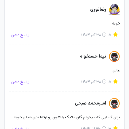
رضانوری
خوبه
۵
۳۰ آذر ۱۴۰۴
پاسخ دادن
نیما حسنخواه
عالی
۵
۳۰ آذر ۱۴۰۴
پاسخ دادن
امیرمحمد صبحی
برای کسایی که میخوام گان متیک هاشون رو ارتقا بدن خیلی خوبه