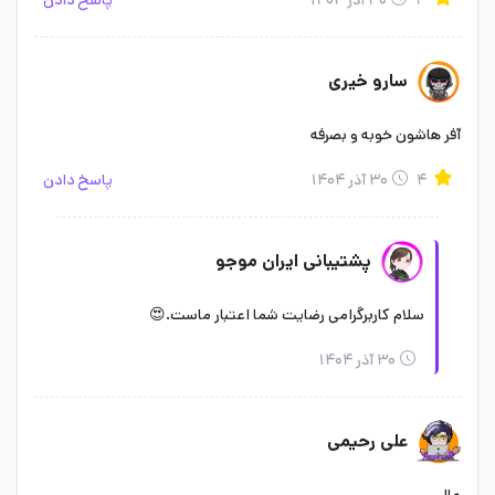
۳
۳۰ آذر ۱۴۰۴
پاسخ دادن
سارو خیری
آفر هاشون خوبه و بصرفه
۴
۳۰ آذر ۱۴۰۴
پاسخ دادن
پشتیبانی ایران موجو
سلام کاربرگرامی رضایت شما اعتبار ماست.😍
۳۰ آذر ۱۴۰۴
علی رحیمی