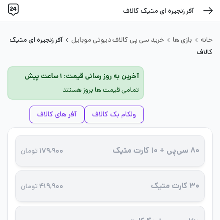
آفر زنجیره‌ ای متیک کالاف
خانه
بازی ها
خرید سی پی کالاف دیوتی موبایل
آفر زنجیره‌ ای متیک
کالاف
آخرین به روز رسانی قیمت: ۱ ساعت پیش
تمامی قیمت ها بروز هستند
ولکام بک کالاف
آفر های کالاف
۸۰ سی‌پی + ۱۰ کارت متیک
۱۷۹,۹۰۰
تومان
۳۰ کارت متیک
۴۱۹,۹۰۰
تومان