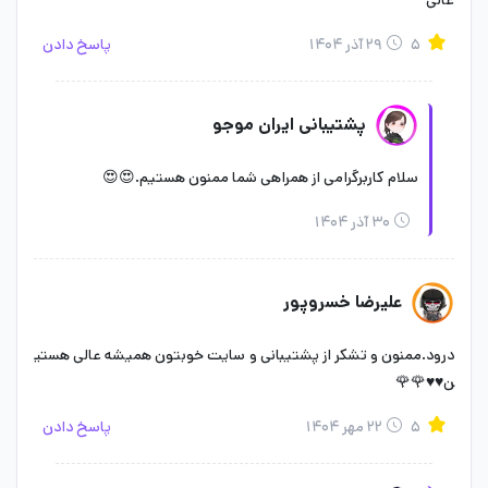
عالی
۵
۲۹ آذر ۱۴۰۴
پاسخ دادن
پشتیبانی ایران موجو
سلام کاربرگرامی از همراهی شما ممنون هستیم.😍😍
۳۰ آذر ۱۴۰۴
علیرضا خسروپور
درود.ممنون و تشکر از پشتیبانی و سایت خوبتون همیشه عالی هستی
ن♥️♥️🌹🌹
۵
۲۲ مهر ۱۴۰۴
پاسخ دادن