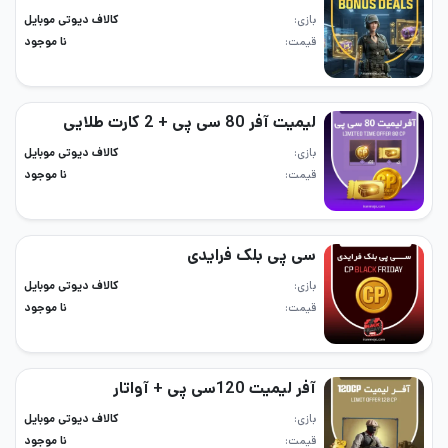
بازی
کالاف دیوتی موبایل
قیمت
نا موجود
لیمیت آفر 80 سی پی + 2 کارت طلایی
بازی
کالاف دیوتی موبایل
قیمت
نا موجود
سی پی بلک فرایدی
بازی
کالاف دیوتی موبایل
قیمت
نا موجود
آفر لیمیت 120سی پی + آواتار
بازی
کالاف دیوتی موبایل
قیمت
نا موجود