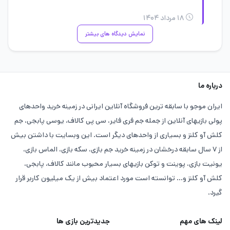
۱۸ مرداد ۱۴۰۴
نمایش دیدگاه های بیشتر
درباره ما
ایران موجو با سابقه ترین فروشگاه آنلاین ایرانی در زمینه خرید واحدهای
پولی بازیهای آنلاین از جمله جم فری فایر، سی پی کالاف، یوسی پابجی، جم
کلش آو کلنز و بسیاری از واحدهای دیگر است. این وبسایت با داشتن بیش
از ۷ سال سابقه درخشان در زمینه خرید جم بازی، سکه بازی، الماس بازی،
یونیت بازی، پوینت و توکن بازیهای بسیار محبوب مانند کالاف، پابجی،
کلش آو کلنز و... توانسته است مورد اعتماد بیش از یک میلیون کاربر قرار
گیرد.
لینک های مهم
جدیدترین بازی ها