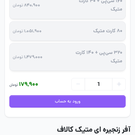
۱۶۰ سی‌پی + ۴۰ کارت
۸۴۰,۹۰۰
تومان
متیک
۸۰ کارت متیک
۱,۰۵۱,۹۰۰
تومان
۳۲۰ سی‌پی + ۱۴۰ کارت
۱,۴۷۹,۰۰۰
تومان
متیک
۱۷۹,۹۰۰
تومان
ورود به حساب
آفر زنجیره‌ ای متیک کالاف