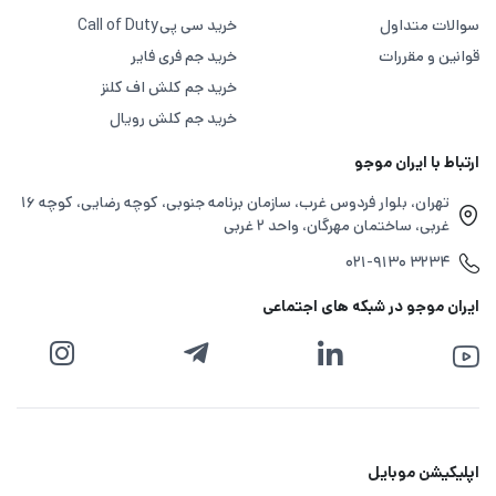
سوالات متداول
خرید سی پی
Call of Duty
قوانین و مقررات
خرید جم فری فایر
خرید جم کلش اف کلنز
خرید جم کلش رویال
ارتباط با ایران موجو
تهران، بلوار فردوس غرب، سازمان برنامه جنوبی، کوچه رضایی، کوچه ۱۶
غربی، ساختمان مهرگان، واحد ۲ غربی
۰۲۱-۹۱۳۰ ۳۲۳۴
ایران موجو در شبکه های اجتماعی
اپلیکیشن موبایل