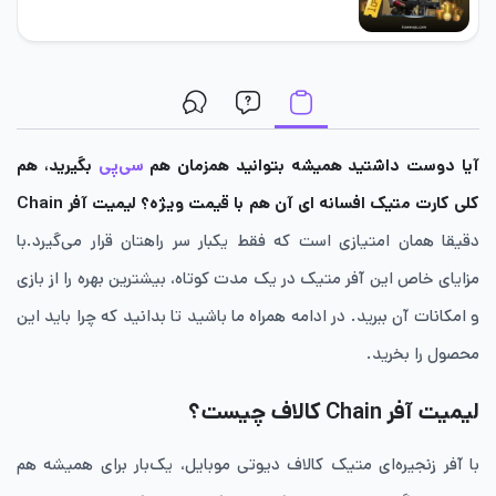
آیا دوست داشتید همیشه بتوانید همزمان هم
سی‌پی
بگیرید، هم
کلی کارت متیک افسانه ای آن هم با قیمت ویژه؟ لیمیت آفر Chain
دقیقا همان امتیازی است که فقط یکبار سر راهتان قرار می‌گیرد.با
مزایای خاص این آفر متیک در یک مدت کوتاه، بیشترین بهره را از بازی
و امکانات آن ببرید. در ادامه همراه ما باشید تا بدانید که چرا باید این
محصول را بخرید.
لیمیت آفر Chain کالاف چیست؟
با آفر زنجیره‌ای متیک کالاف دیوتی موبایل، یک‌بار برای همیشه هم