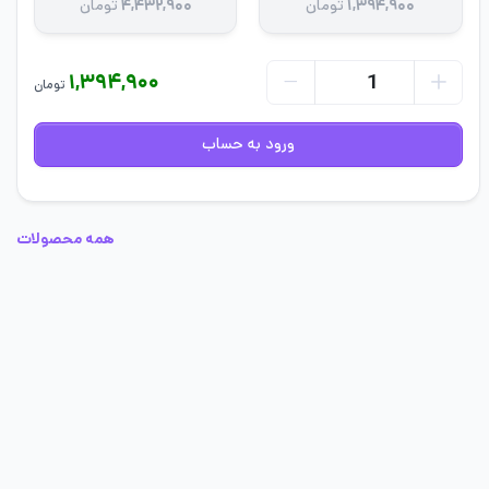
۱,۳۹۴,۹۰۰
تومان
۴,۴۳۲,۹۰۰
تومان
۱,۳۹۴,۹۰۰
تومان
ورود به حساب
همه محصولات