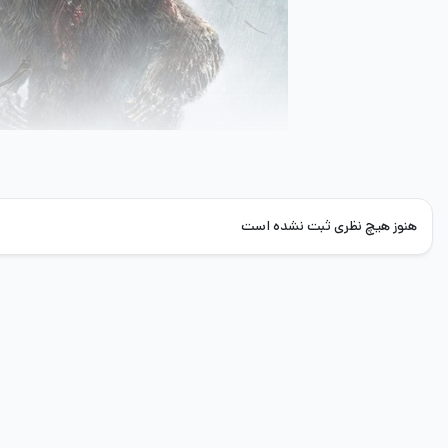
هنوز هیچ نظری ثبت نشده است
داستان این بازی درباره دختری با نام لارا کرفت است. 
تغییرات اساسی داشته و آن دختری که در نسخه اول