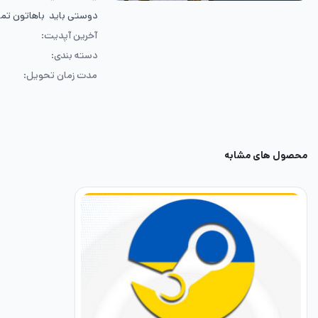
دوستی باید باهاتون تم
آخرین آپدیت:
دسته بندی:
مدت زمان تحویل:
محصول های مشابه