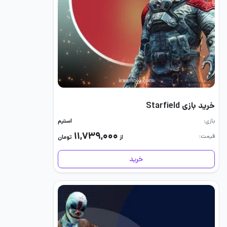
خرید بازی Starfield
بازی
استیم
۱۱,۷۳۹,۰۰۰
قیمت
از
تومان
خرید