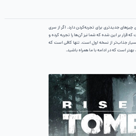
را تجربه نمایید. حال نسخه Season Pass بازی نیز منتشر شده و بازی چیزهای جدیدتری برای تجربه‌کردن دارد. اگر از سری
 احساسات مختلف است که قرار بر این شده که شما نیز آن‌ها را تجربه کرده و
 بسیار جذاب‌تر از نسخه اول است. تنها کافی است که