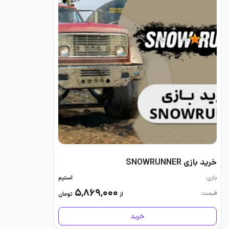
خرید بازی SNOWRUNNER
بازی
استیم
۵,۸۶۹,۰۰۰
قیمت
از
تومان
خرید