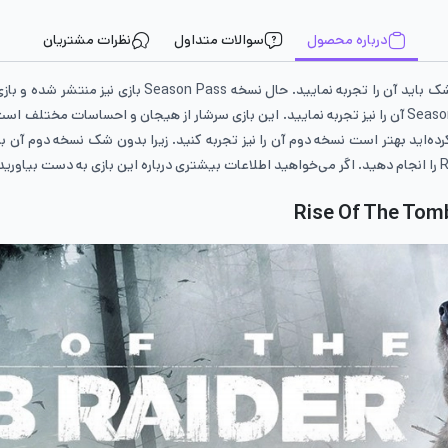
درباره محصول
سوالات متداول
نظرات مشتریان
بازی Tomb Rider یکی از بازی‌هایی است که بدون شک باید آن 
طرف‌داران این بازی هستید بهتر است نسخه Season Pass آن را نیز تجربه نمایید. این بازی سرشار از هیجان و
ه کرده‌اید بهتر است نسخه دوم آن را نیز تجربه کنید. زیرا بدون شک نسخه دوم آن