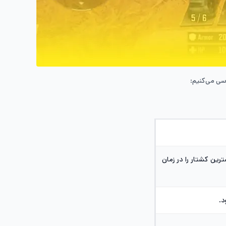
سی می‌کنیم:
ین کشتار را در زمان
د.