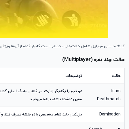
کالاف دیوتی موبایل شامل حالت‌های مختلفی است که هر کدام از آن‌ها ویژگی‌ها 
حالت چند نفره (Multiplayer)
حالت
توضیحات
Team
دو تیم با یکدیگر رقابت می‌کنند و هدف اصلی کشت
Deathmatch
معین داشته باشد، برنده می‌شود.
Domination
بازیکنان باید نقاط مشخصی را در نقشه تصرف کنند و آن