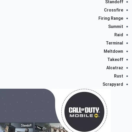
Standoff
Crossfire
Firing Range
Summit
Raid
Terminal
Meltdown
Takeoff
Alcatraz
Rust
Scrapyard