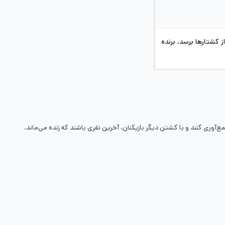
 کشتارها برسد، برنده
ع‌آوری کنند و با کشتن دیگر بازیکنان، آخرین نفری باشند که زنده می‌ماند.