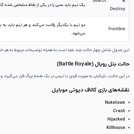
Search &
یک تیم باید بمبی را در یکی از نقاط مشخص شده کار ب
Destroy
دو تیم با یکدیگر رقابت می‌کنند و هر تیم باید به 
Frontline
می‌شود.
این جدول شامل چهار حالت چند نفره است به همراه توضیحات مربوط به هر ح
حالت بتل رویال (Battle Royale)
در این حالت، بازیکنان به صورت فردی یا تیمی در یک نقشه بزرگ قرار می‌گیرند و با
نقشه‌های بازی کالاف دیوتی موبایل
Nuketown
Crash
Hijacked
Killhouse