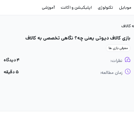
موبایل
تکنولوژی
اپلیکیشن و اکانت
آموزشی
 کالاف
بازی کالاف دیوتی یعنی چه؟ نگاهی تخصصی به کالاف
معرفی بازی ها
۴ دیدگاه
نظرات:
۵ دقیقه
زمان مطالعه: