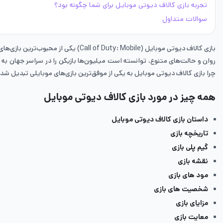
تجربه بازی کالاف دیوتی موبایل برای شما چگونه بود؟
سوالات متداول
روان و حالت‌های متنوع، توانسته است میلیون‌ها بازیکن را در سراسر جهان به 
چرا بازی کالاف دیوتی موبایل به یکی از موفق‌ترین بازی‌های موبایلی تبدیل ش
همه چیز در مورد بازی کالاف دیوتی موبایل
داستان بازی کالاف دیوتی موبایل
تاریخچه بازی
گیم پلی بازی
نقشه بازی
مود های بازی
شخصیت های بازی
مزایای بازی
معایت بازی