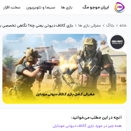
ایران موجو مگ
بازی ها
سینما و تلویزیون
سخت افزار
خانه
بلاگ
معرفی بازی ها
بازی کالاف دیوتی یعنی چه؟ نگاهی تخصصی به
آنچه در این مطلب می‌خوانید:
همه چیز در مورد بازی کالاف دیوتی موبایل