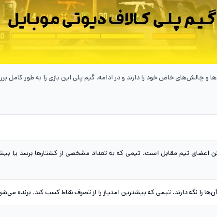
و چالش‌های خاص خود را دارند و در ادامه، گیم پلی این بازی را به طور کامل برر
ن اعضای تیم مقابل است. تیمی که به تعداد مشخصی از کشتارها برسد یا بیشتر
‌ها را نگه دارند. تیمی که بیشترین امتیاز را از تصرف نقاط کسب کند، برنده می‌شو