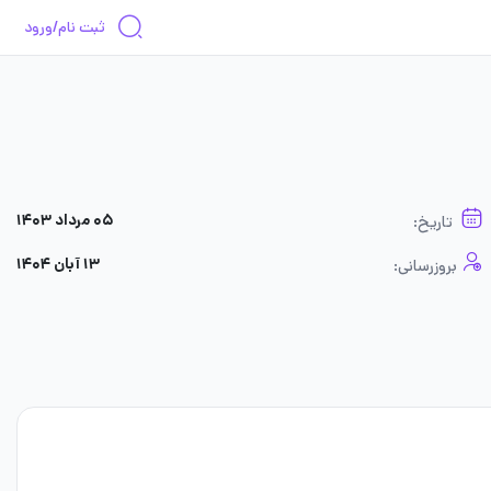
ثبت نام/ورود
۰۵ مرداد ۱۴۰۳
تاریخ:
۱۳ آبان ۱۴۰۴
بروزرسانی: