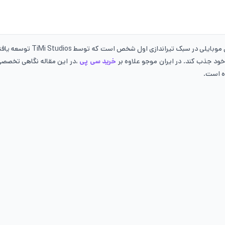
خود جذب کند. در ایران موجو علاوه بر
خرید سی پی
،در این مقاله نگاهی تخصصی 
ده است.