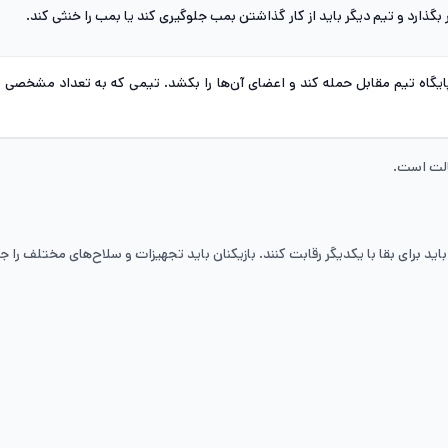
گذارد و تیم دیگر باید از کار گذاشتن بمب جلوگیری کند یا بمب را خنثی کند.
پایگاه تیم مقابل حمله کند و اعضای آن‌ها را بکشد. تیمی که به تعداد مشخصی از
الت است.
ید برای بقا با یکدیگر رقابت کنند. بازیکنان باید تجهیزات و سلاح‌های مختلف را جم