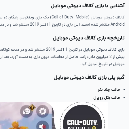
آشنایی با بازی کالاف دیوتی موبایل
Android منتشر شده است. این بازی در تاریخ 1 اکتبر 2019 منتشر شد و در مدت کوتاهی پس از انتشار، به یکی از محبوب‌ترین بازی‌های موبایلی تبدیل شد و رکوردهای زیادی را شکست.
تاریخچه بازی کالاف دیوتی موبایل
موبایل در تاریخ تبدیل کرد.
گیم پلی بازی کالاف دیوتی موبایل
حالت چند نفر
حالت بتل رویال