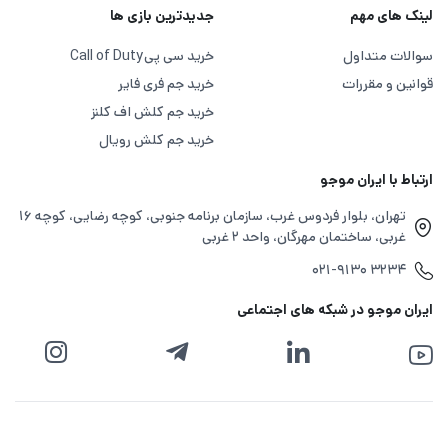
لینک های مهم
جدیدترین بازی ها
سوالات متداول
خرید سی پی
Call of Duty
قوانین و مقررات
خرید جم فری فایر
خرید جم کلش اف کلنز
خرید جم کلش رویال
ارتباط با ایران موجو
تهران، بلوار فردوس غرب، سازمان برنامه جنوبی، کوچه رضایی، کوچه ۱۶
غربی، ساختمان مهرگان، واحد ۲ غربی
۰۲۱-۹۱۳۰ ۳۲۳۴
ایران موجو در شبکه های اجتماعی