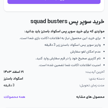
خرید سوپر پس squad busters
مواردی که برای خرید سوپر پس اسکواد باسترز باید بدانید:
برای خرید این محصول نیاز به اطلاعات اکانت بازی شما است.
واریز سوپر پس اسکواد باسترز زیر 3 دقیقه
عدم امکان لغو سفارش
نام کاربری صحیح خود را در فرم سفارش وارد کنید.
امنیت اطلاعات اکانت شما تضمین شده است.
آخرین آپدیت:
۲۱ اسفند ۱۴۰۳
دسته بندی:
اسکواد باسترز
مدت زمان تحویل:
3 دقیقه
محصول های مشابه
همه محصولات