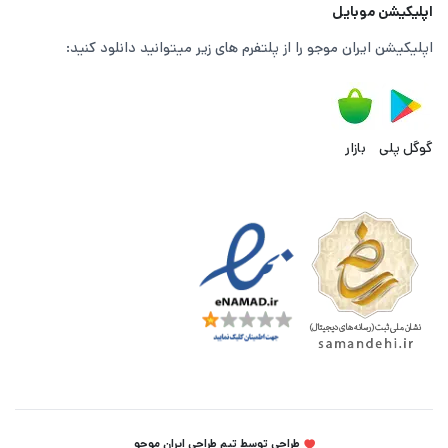
اپلیکیشن موبایل
اپلیکیشن ایران موجو را از پلتفرم های زیر میتوانید دانلود کنید:
گوگل پلی
بازار
طراحی توسط تیم طراحی ایران موجو