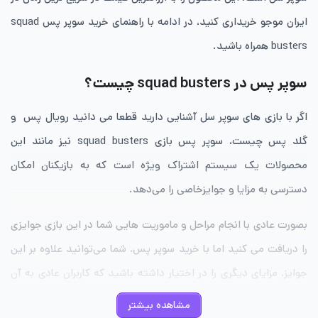
ایران موجو خریداری کنید، در ادامه با راهنمای خرید سوپر پس squad
busters همراه باشید.
سوپر پس در squad busters چیست؟
اگر با بازی های سوپر سل آشنایی دارید قطعا می دانید رویال پس و
گلد پس چیست، سوپر پس بازی squad busters نیز مانند این
محصولات یک سیستم اشتراک ویژه است که به بازیکنان امکان
دسترسی به مزایا و جوایزخاصی را می‌دهد.
بصورت عادی با انجام مراحل و ماموریت هایی شما در این بازی جوایزی
را دریافت می کنید اما با خرید سوپر پس، شما می‌توانید علاوه بر این
جوایز، مزایای دیگری را در اختیار داشته باشید که کاربران عادی به آن
ها دسترسی ندارند.
مشاهده بیشتر